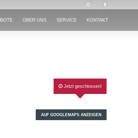
BOTE
ÜBER UNS
SERVICE
KONTAKT
Jetzt geschlossen!
AUF GOOGLEMAPS ANZEIGEN