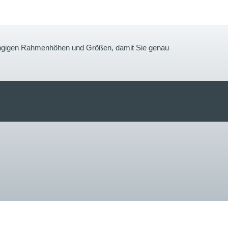
gängigen Rahmenhöhen und Größen, damit Sie genau