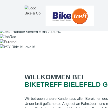
WILLKOMMEN BEI
BIKETREFF BIELEFELD 
Wir betreuen unsere Kunden aus allen Bereichen des
Unser breit gefächertes Angebot an Fahrrädern und 