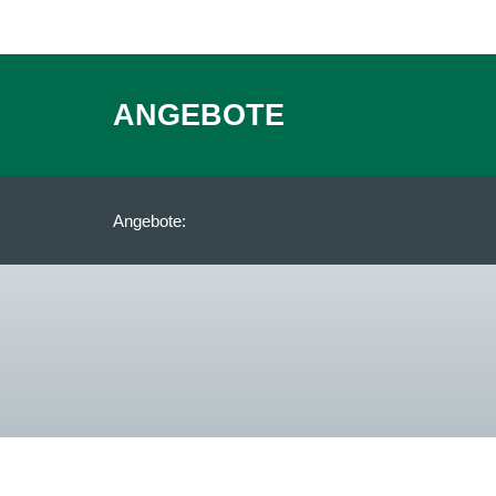
ANGEBOTE
Angebote: