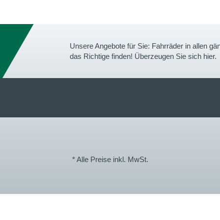
Unsere Angebote für Sie: Fahrräder in allen 
das Richtige finden! Überzeugen Sie sich hier.
* Alle Preise inkl. MwSt.