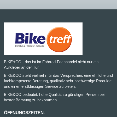
BIKE&CO - das ist im Fahrrad-Fachhandel nicht nur ein
Aufkleber an der Tür.
BIKE&CO steht vielmehr für das Versprechen, eine ehrliche und
fachkompetente Beratung, qualitativ sehr hochwertige Produkte
und einen erstklassigen Service zu bieten.
BIKE&CO bedeutet, hohe Qualität zu günstigen Preisen bei
bester Beratung zu bekommen.
ÖFFNUNGSZEITEN: