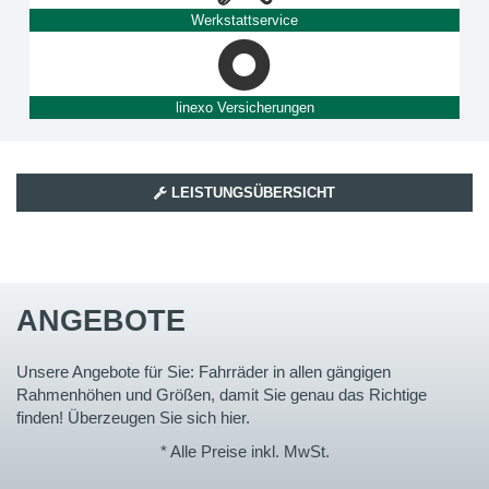
Werkstattservice
linexo Versicherungen
LEISTUNGSÜBERSICHT
ANGEBOTE
Unsere Angebote für Sie: Fahrräder in allen gängigen
Rahmenhöhen und Größen, damit Sie genau das Richtige
finden! Überzeugen Sie sich hier.
* Alle Preise inkl. MwSt.