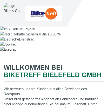
WILLKOMMEN BEI
BIKETREFF BIELEFELD GMBH
Wir betreuen unsere Kunden aus allen Bereichen des
Radsports.
Unser breit gefächertes Angebot an Fahrrädern und natürlich
einer Menge Zubehör finden Sie bei uns im Geschäft. Unter