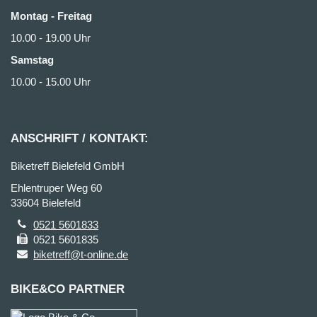
Montag - Freitag
10.00 - 19.00 Uhr
Samstag
10.00 - 15.00 Uhr
ANSCHRIFT / KONTAKT:
Biketreff Bielefeld GmbH
Ehlentruper Weg 60
33604 Bielefeld
0521 5601833
0521 5601835
biketreff@t-online.de
BIKE&CO PARTNER