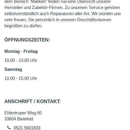
dem Bereich "
Marken
" finden Sie eine Übersicht unserer
Hersteller und Zubehör-Firmen. Zu unserem Service gehören
selbstverständlich auch Reparaturen aller Art. Wir würden uns
sehr freuen, Sie persönlich in unseren Geschäftsräumen
begrüßen zu dürfen.
ÖFFNUNGSZEITEN:
Montag - Freitag
10.00 - 19.00 Uhr
Samstag
10.00 - 15.00 Uhr
ANSCHRIFT / KONTAKT:
Ehlentruper Weg 60
33604 Bielefeld
0521 5601833