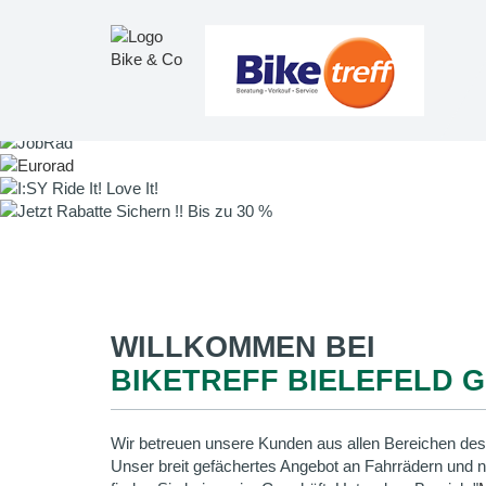
WILLKOMMEN BEI
BIKETREFF BIELEFELD 
Wir betreuen unsere Kunden aus allen Bereichen des
Unser breit gefächertes Angebot an Fahrrädern und 