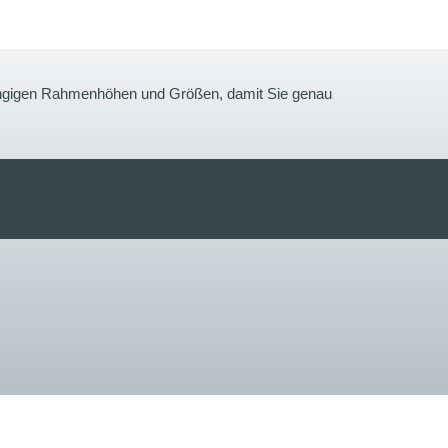
gängigen Rahmenhöhen und Größen, damit Sie genau