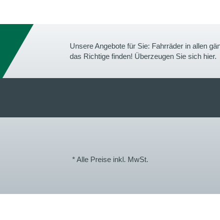
Unsere Angebote für Sie: Fahrräder in allen 
das Richtige finden! Überzeugen Sie sich hier.
* Alle Preise inkl. MwSt.