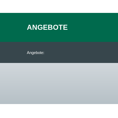
ANGEBOTE
Angebote: