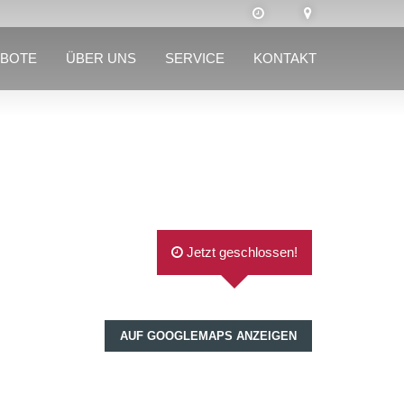
BOTE
ÜBER UNS
SERVICE
KONTAKT
Jetzt geschlossen!
AUF GOOGLEMAPS ANZEIGEN