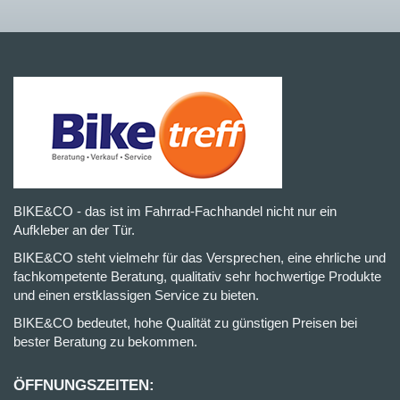
BIKE&CO - das ist im Fahrrad-Fachhandel nicht nur ein
Aufkleber an der Tür.
BIKE&CO steht vielmehr für das Versprechen, eine ehrliche und
fachkompetente Beratung, qualitativ sehr hochwertige Produkte
und einen erstklassigen Service zu bieten.
BIKE&CO bedeutet, hohe Qualität zu günstigen Preisen bei
bester Beratung zu bekommen.
ÖFFNUNGSZEITEN: