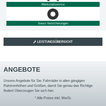
Werkstattservice
linexo Versicherungen
LEISTUNGSÜBERSICHT
ANGEBOTE
Unsere Angebote für Sie: Fahrräder in allen gängigen
Rahmenhöhen und Größen, damit Sie genau das Richtige
finden! Überzeugen Sie sich hier.
* Alle Preise inkl. MwSt.