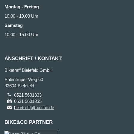
Montag - Freitag
10.00 - 19.00 Uhr
Samstag
10.00 - 15.00 Uhr
ANSCHRIFT / KONTAKT:
Biketreff Bielefeld GmbH
Ehlentruper Weg 60
33604 Bielefeld
0521 5601833
0521 5601835
biketreff@t-online.de
BIKE&CO PARTNER