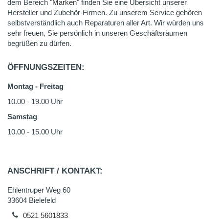
dem Bereich "
Marken
" finden Sie eine Übersicht unserer
Hersteller und Zubehör-Firmen. Zu unserem Service gehören
selbstverständlich auch Reparaturen aller Art. Wir würden uns
sehr freuen, Sie persönlich in unseren Geschäftsräumen
begrüßen zu dürfen.
ÖFFNUNGSZEITEN:
Montag - Freitag
10.00 - 19.00 Uhr
Samstag
10.00 - 15.00 Uhr
ANSCHRIFT / KONTAKT:
Ehlentruper Weg 60
33604 Bielefeld
0521 5601833