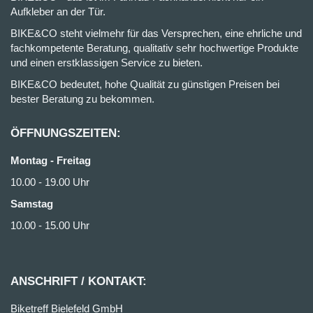
Aufkleber an der Tür.
BIKE&CO steht vielmehr für das Versprechen, eine ehrliche und
fachkompetente Beratung, qualitativ sehr hochwertige Produkte
und einen erstklassigen Service zu bieten.
BIKE&CO bedeutet, hohe Qualität zu günstigen Preisen bei
bester Beratung zu bekommen.
ÖFFNUNGSZEITEN:
Montag - Freitag
10.00 - 19.00 Uhr
Samstag
10.00 - 15.00 Uhr
ANSCHRIFT / KONTAKT:
Biketreff Bielefeld GmbH