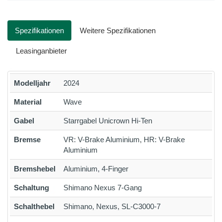
Spezifikationen
Weitere Spezifikationen
Leasinganbieter
Modelljahr
2024
Material
Wave
Gabel
Starrgabel Unicrown Hi-Ten
Bremse
VR: V-Brake Aluminium, HR: V-Brake
Aluminium
Bremshebel
Aluminium, 4-Finger
Schaltung
Shimano Nexus 7-Gang
Schalthebel
Shimano, Nexus, SL-C3000-7