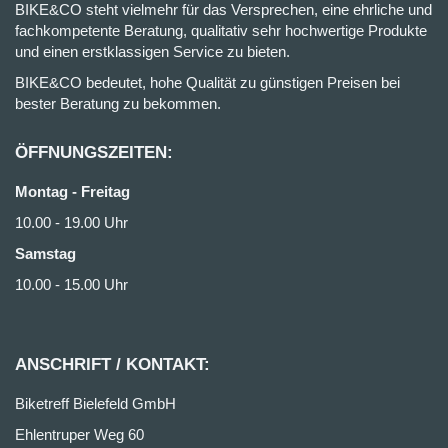
BIKE&CO steht vielmehr für das Versprechen, eine ehrliche und
fachkompetente Beratung, qualitativ sehr hochwertige Produkte
und einen erstklassigen Service zu bieten.
BIKE&CO bedeutet, hohe Qualität zu günstigen Preisen bei
bester Beratung zu bekommen.
ÖFFNUNGSZEITEN:
Montag - Freitag
10.00 - 19.00 Uhr
Samstag
10.00 - 15.00 Uhr
ANSCHRIFT / KONTAKT:
Biketreff Bielefeld GmbH
Ehlentruper Weg 60