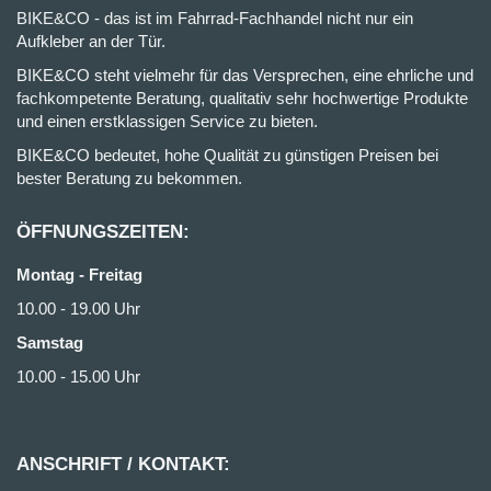
BIKE&CO - das ist im Fahrrad-Fachhandel nicht nur ein
Aufkleber an der Tür.
BIKE&CO steht vielmehr für das Versprechen, eine ehrliche und
fachkompetente Beratung, qualitativ sehr hochwertige Produkte
und einen erstklassigen Service zu bieten.
BIKE&CO bedeutet, hohe Qualität zu günstigen Preisen bei
bester Beratung zu bekommen.
ÖFFNUNGSZEITEN:
Montag - Freitag
10.00 - 19.00 Uhr
Samstag
10.00 - 15.00 Uhr
ANSCHRIFT / KONTAKT: