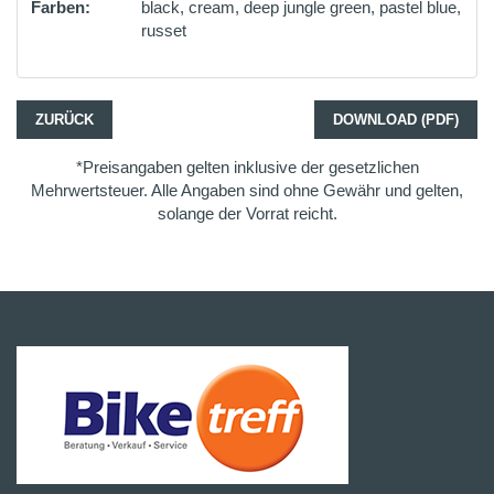
Farben:
black, cream, deep jungle green, pastel blue,
russet
ZURÜCK
DOWNLOAD (PDF)
*Preisangaben gelten inklusive der gesetzlichen
Mehrwertsteuer. Alle Angaben sind ohne Gewähr und gelten,
solange der Vorrat reicht.