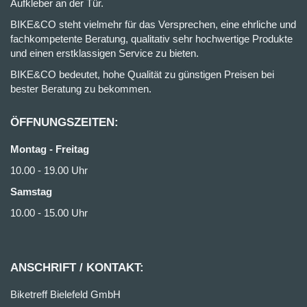
Aufkleber an der Tür.
BIKE&CO steht vielmehr für das Versprechen, eine ehrliche und
fachkompetente Beratung, qualitativ sehr hochwertige Produkte
und einen erstklassigen Service zu bieten.
BIKE&CO bedeutet, hohe Qualität zu günstigen Preisen bei
bester Beratung zu bekommen.
ÖFFNUNGSZEITEN:
Montag - Freitag
10.00 - 19.00 Uhr
Samstag
10.00 - 15.00 Uhr
ANSCHRIFT / KONTAKT:
Biketreff Bielefeld GmbH