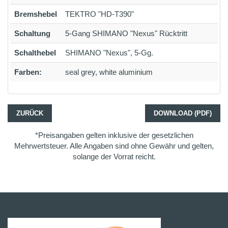
Bremshebel
TEKTRO "HD-T390"
Schaltung
5-Gang SHIMANO "Nexus" Rücktritt
Schalthebel
SHIMANO "Nexus", 5-Gg.
Farben:
seal grey, white aluminium
ZURÜCK
DOWNLOAD (PDF)
*Preisangaben gelten inklusive der gesetzlichen
Mehrwertsteuer. Alle Angaben sind ohne Gewähr und gelten,
solange der Vorrat reicht.