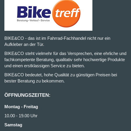
BIKE&CO - das ist im Fahrrad-Fachhandel nicht nur ein
Aufkleber an der Tür.
BIKE&CO steht vielmehr für das Versprechen, eine ehrliche und
fachkompetente Beratung, qualitativ sehr hochwertige Produkte
und einen erstklassigen Service zu bieten.
BIKE&CO bedeutet, hohe Qualität zu günstigen Preisen bei
bester Beratung zu bekommen.
ÖFFNUNGSZEITEN:
Montag - Freitag
10.00 - 19.00 Uhr
Samstag