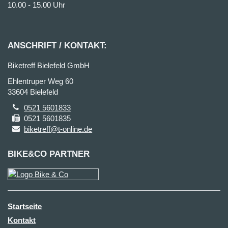
10.00 - 15.00 Uhr
ANSCHRIFT / KONTAKT:
Biketreff Bielefeld GmbH
Ehlentruper Weg 60
33604 Bielefeld
0521 5601833
0521 5601835
biketreff@t-online.de
BIKE&CO PARTNER
Startseite
Kontakt