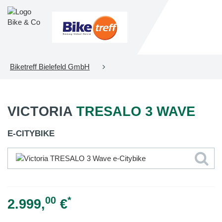
Biketreff Bielefeld GmbH
VICTORIA
TRESALO 3 WAVE
E-CITYBIKE
00
*
2.999,
€