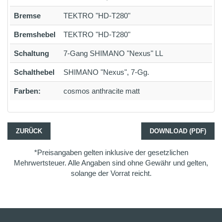
Bremse
TEKTRO "HD-T280"
Bremshebel
TEKTRO "HD-T280"
Schaltung
7-Gang SHIMANO "Nexus" LL
Schalthebel
SHIMANO "Nexus", 7-Gg.
Farben:
cosmos anthracite matt
ZURÜCK
DOWNLOAD (PDF)
*Preisangaben gelten inklusive der gesetzlichen
Mehrwertsteuer. Alle Angaben sind ohne Gewähr und gelten,
solange der Vorrat reicht.