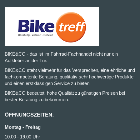
BIKE&CO - das ist im Fahrrad-Fachhandel nicht nur ein
Aufkleber an der Tür.
BIKE&CO steht vielmehr für das Versprechen, eine ehrliche und
fachkompetente Beratung, qualitativ sehr hochwertige Produkte
und einen erstklassigen Service zu bieten.
BIKE&CO bedeutet, hohe Qualität zu günstigen Preisen bei
bester Beratung zu bekommen.
ÖFFNUNGSZEITEN:
Montag - Freitag
10.00 - 19.00 Uhr