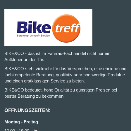
BIKE&CO - das ist im Fahrrad-Fachhandel nicht nur ein
Aufkleber an der Tür.
BIKE&CO steht vielmehr für das Versprechen, eine ehrliche und
fachkompetente Beratung, qualitativ sehr hochwertige Produkte
und einen erstklassigen Service zu bieten.
BIKE&CO bedeutet, hohe Qualität zu günstigen Preisen bei
bester Beratung zu bekommen.
ÖFFNUNGSZEITEN:
Montag - Freitag
10.00 - 19.00 Uhr